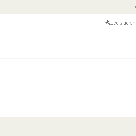
S
Legislación