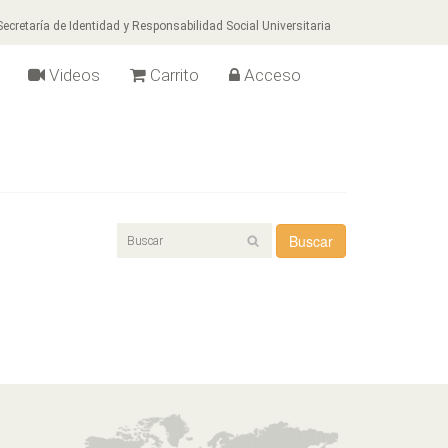
ecretaría de Identidad y Responsabilidad Social Universitaria
Videos
Carrito
Acceso
Buscar