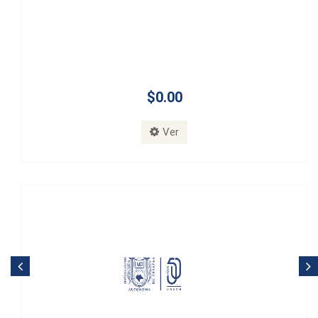
$0.00
Ver