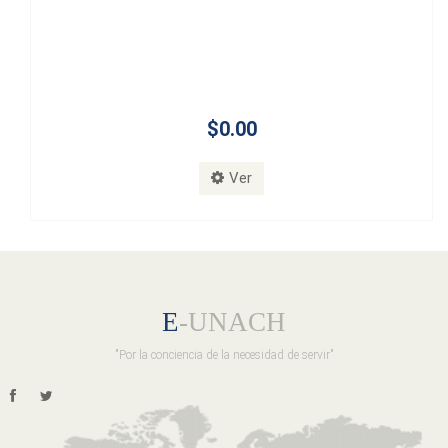
$0.00
Ver
E
-UNACH
"Por la conciencia de la necesidad de servir"