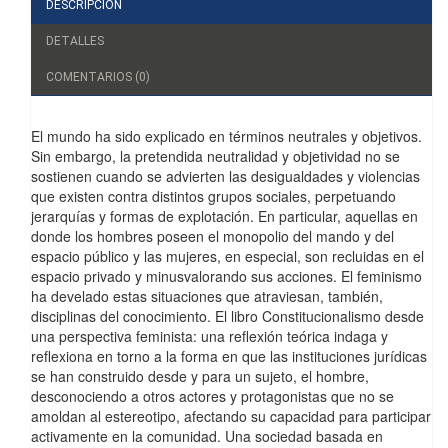
DESCRIPCIÓN
DETALLES
COMENTARIOS (0)
El mundo ha sido explicado en términos neutrales y objetivos.
Sin embargo, la pretendida neutralidad y objetividad no se
sostienen cuando se advierten las desigualdades y violencias
que existen contra distintos grupos sociales, perpetuando
jerarquías y formas de explotación. En particular, aquellas en
donde los hombres poseen el monopolio del mando y del
espacio público y las mujeres, en especial, son recluidas en el
espacio privado y minusvalorando sus acciones. El feminismo
ha develado estas situaciones que atraviesan, también,
disciplinas del conocimiento. El libro Constitucionalismo desde
una perspectiva feminista: una reflexión teórica indaga y
reflexiona en torno a la forma en que las instituciones jurídicas
se han construido desde y para un sujeto, el hombre,
desconociendo a otros actores y protagonistas que no se
amoldan al estereotipo, afectando su capacidad para participar
activamente en la comunidad. Una sociedad basada en