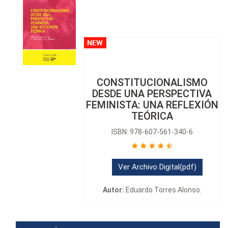
CONSTITUCIONALISMO
DESDE UNA PERSPECTIVA
FEMINISTA: UNA REFLEXIÓN
TEÓRICA
ISBN: 978-607-561-340-6
Ver Archivo Digital(pdf)
Autor:
Eduardo Torres Alonso.