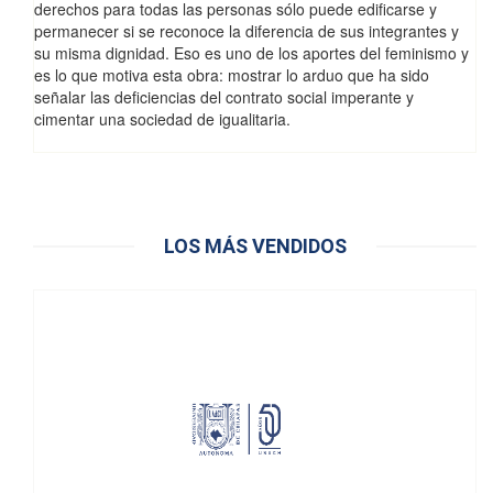
derechos para todas las personas sólo puede edificarse y
permanecer si se reconoce la diferencia de sus integrantes y
su misma dignidad. Eso es uno de los aportes del feminismo y
es lo que motiva esta obra: mostrar lo arduo que ha sido
señalar las deficiencias del contrato social imperante y
cimentar una sociedad de igualitaria.
LOS MÁS VENDIDOS