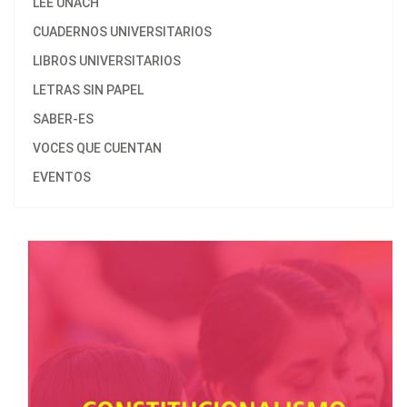
LEE UNACH
CUADERNOS UNIVERSITARIOS
LIBROS UNIVERSITARIOS
LETRAS SIN PAPEL
SABER-ES
VOCES QUE CUENTAN
EVENTOS