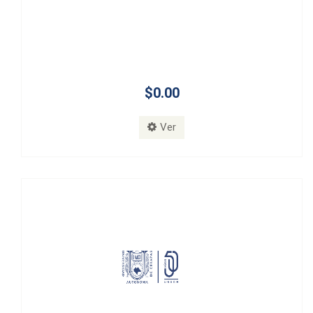
$0.00
Ver