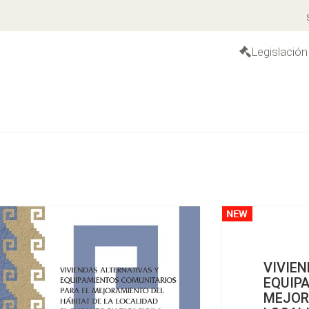
S
Legislación
VIVIEN
EQUIP
MEJOR