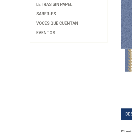
LETRAS SIN PAPEL
SABER-ES
VOCES QUE CUENTAN
EVENTOS
DE
El est