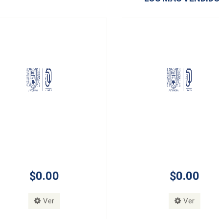
$0.00
$0.00
Ver
Ver