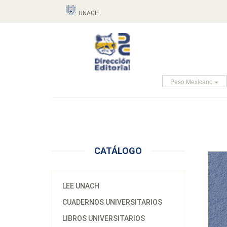
UNACH
Peso Mexicano
CATÁLOGO
LEE UNACH
CUADERNOS UNIVERSITARIOS
LIBROS UNIVERSITARIOS