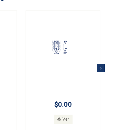
$0.00
Ver