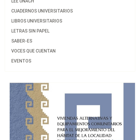
LEE UNACH
CUADERNOS UNIVERSITARIOS
LIBROS UNIVERSITARIOS
LETRAS SIN PAPEL
SABER-ES
VOCES QUE CUENTAN
EVENTOS