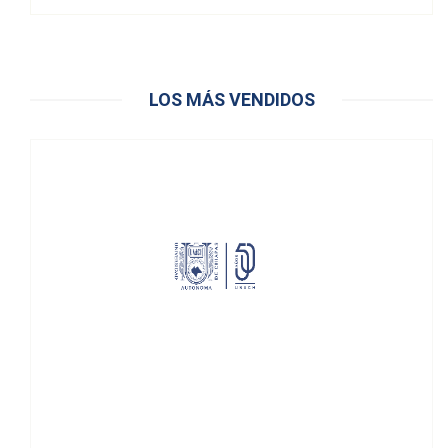
LOS MÁS VENDIDOS