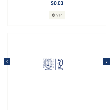
$0.00
Ver