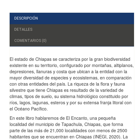
DESCRIPCIÓN
DETALLES
COMENTARIOS (0)
El estado de Chiapas se caracteriza por la gran biodiversidad
existente en su territorio, configurado por montañas, altiplanos,
depresiones, llanuras y costa que ubican a la entidad con la
mayor diversidad de especies y ecosistemas, en comparación
con otras entidades del país. La riqueza de la flora y fauna
silvestre que tiene Chiapas es resultado de la variedad de
climas, tipos de suelo, su sistema hidrológico constituido por
ríos, lagos, lagunas, esteros y por su extensa franja litoral con
el Océano Pacífico.
En este libro hablaremos de El Encanto, una pequeña
localidad del municipio de Tapachula, Chiapas, que forma
parte de las más de 21,000 localidades con menos de 2500
habitantes que se encuentran en Chiapas (INEGI, 2020). La