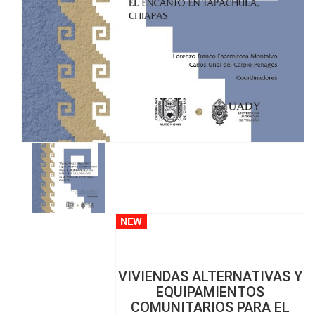
VIVIENDAS ALTERNATIVAS Y
EQUIPAMIENTOS
COMUNITARIOS PARA EL