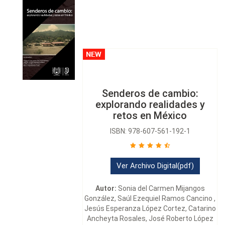
Senderos de cambio:
explorando realidades y
retos en México
ISBN: 978-607-561-192-1
Ver Archivo Digital(pdf)
Autor:
Sonia del Carmen Mijangos
González, Saúl Ezequiel Ramos Cancino ,
Jesús Esperanza López Cortez, Catarino
Ancheyta Rosales, José Roberto López