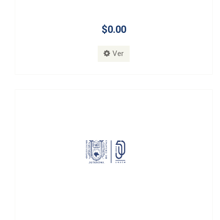
$0.00
Ver