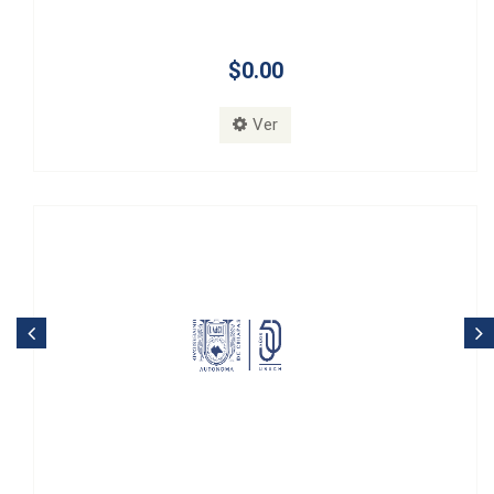
$0.00
Ver