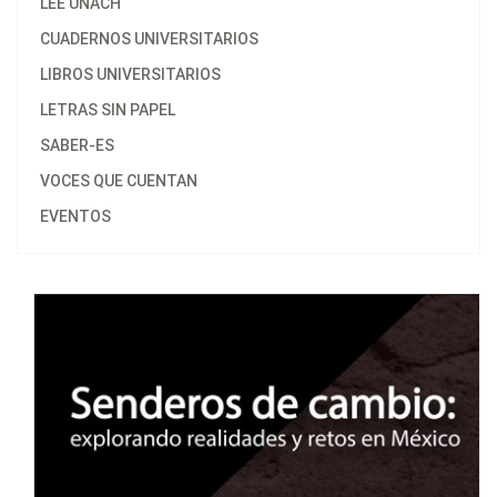
LEE UNACH
CUADERNOS UNIVERSITARIOS
LIBROS UNIVERSITARIOS
LETRAS SIN PAPEL
SABER-ES
VOCES QUE CUENTAN
EVENTOS