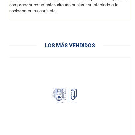
comprender cómo estas circunstancias han afectado a la
sociedad en su conjunto.
LOS MÁS VENDIDOS