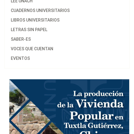
LEE UNACH
CUADERNOS UNIVERSITARIOS
LIBROS UNIVERSITARIOS
LETRAS SIN PAPEL
SABER-ES
VOCES QUE CUENTAN
EVENTOS