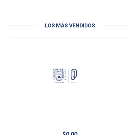
LOS MÁS VENDIDOS
$0.00