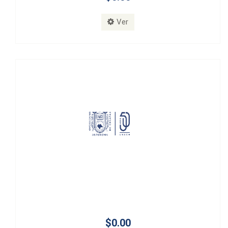
Ver
$0.00