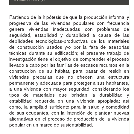
Partiendo de la hipótesis de que la producción informal y
progresi­va de las viviendas populares con frecuencia
genera viviendas inadecua­das con problemas de
seguridad, estabilidad y durabilidad a causa de las
debilidades tecnológicas-productivas de los materiales
de construcción usados y/o por la falta de asesorías
técnicas durante su edificación; el pre­sente trabajo de
investigación tiene el objetivo de comprender el proceso
llevado a cabo por las familias de escasos recursos en la
construcción de su hábitat, para pasar de residir en
viviendas precarias que no ofrecen una estructura
permanente y adecuada para proteger a sus habitantes,
a una vivienda con mayor seguridad, considerando los
tipos de materiales que brindan la durabilidad y
estabilidad requerida en una vivienda apro­piada; así
como, la amplitud suficiente para la salud y comodidad
de sus ocupantes, con la intención de plantear nuevas
alternativas en el proceso de producción de la vivienda
popular en un marco de sustentabilidad.