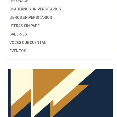
LEE UNACH
CUADERNOS UNIVERSITARIOS
LIBROS UNIVERSITARIOS
LETRAS SIN PAPEL
SABER-ES
VOCES QUE CUENTAN
EVENTOS