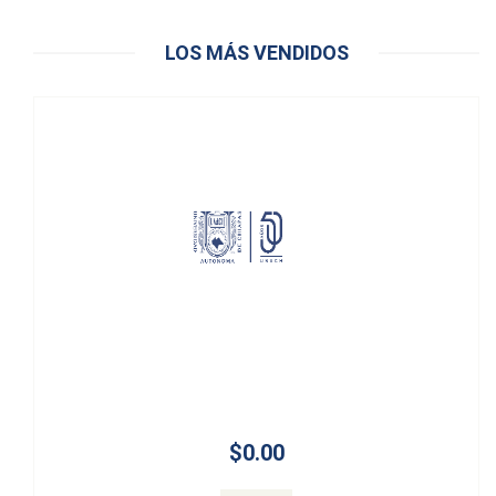
LOS MÁS VENDIDOS
$0.00