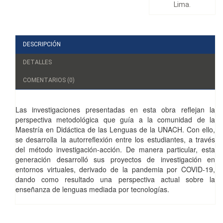
Lima.
DESCRIPCIÓN
DETALLES
COMENTARIOS (0)
Las investigaciones presentadas en esta obra reflejan la
perspectiva metodológica que guía a la comunidad de la
Maestría en Didáctica de las Lenguas de la UNACH. Con ello,
se desarrolla la autorreflexión entre los estudiantes, a través
del método investigación-acción. De manera particular, esta
generación desarrolló sus proyectos de investigación en
entornos virtuales, derivado de la pandemia por COVID-19,
dando como resultado una perspectiva actual sobre la
enseñanza de lenguas mediada por tecnologías.