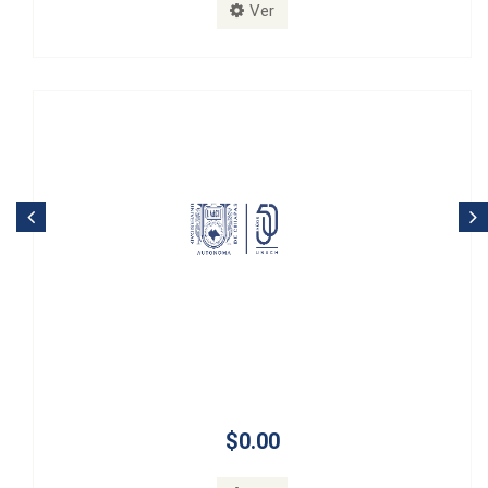
Ver
$0.00