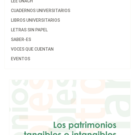
LEE UNACH
CUADERNOS UNIVERSITARIOS
LIBROS UNIVERSITARIOS
LETRAS SIN PAPEL
SABER-ES
VOCES QUE CUENTAN
EVENTOS