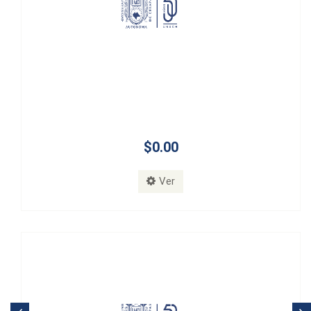
$0.00
Ver