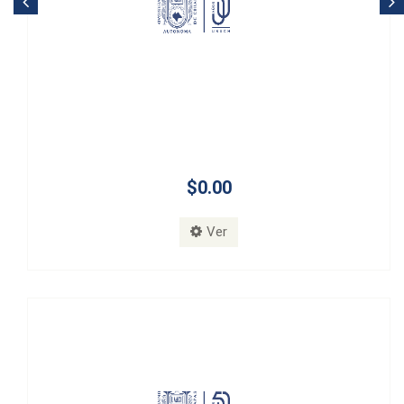
$0.00
Ver