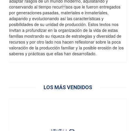
adaptar rasgos de un mundo moderno, aquilatando y
conservando al tiempo recursos que le fueron entregados
por generaciones pasadas, materiales e inmateriales,
adapando y evolucionando así las características y
posibilidades de su unidad de producción. Estos textos nos
invitan a profundizar en la organización de la vida de estas
familias mostrando su riqueza de estrategias y diversidad de
recursos y por otro lado nos hacen reflexionar sobre la poca
valoración de la producción familiar y la posible erosión de los
saberes y prácticas que ellas han desarrollado.
LOS MÁS VENDIDOS