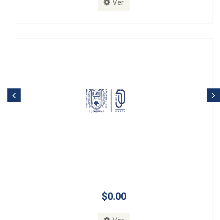
Ver
$0.00