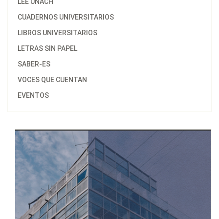
LEE UNACH
CUADERNOS UNIVERSITARIOS
LIBROS UNIVERSITARIOS
LETRAS SIN PAPEL
SABER-ES
VOCES QUE CUENTAN
EVENTOS