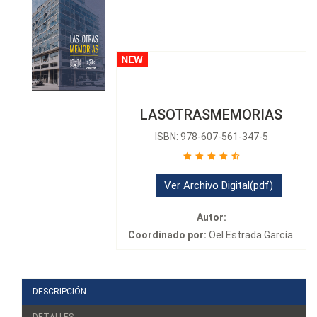
LASOTRASMEMORIAS
ISBN: 978-607-561-347-5
Ver Archivo Digital(pdf)
Autor:
Coordinado por:
Oel Estrada García.
DESCRIPCIÓN
DETALLES