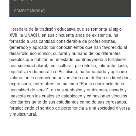
COMENTARIOS (0)
Heredera de la tradición educativa que se remonta al siglo
XVII, la UNACH, en sus cincuenta años de existencia, ha
formado a una cantidad considerable de profesionistas,
generado y aplicado los conocimientos que han favorecido al
desarrollo económico, cultural y humano de los diferentes
pueblos que habitan en el estado, contribuyendo a fortalecer
una sociedad plural, multicultural, plu riétnica, tolerante, justa,
equitativa y democrática. Asimismo, ha fomentado y aplicado
valores en la comunidad universitaria que definen su identidad,
expre sada, entre otros, en su lema “Por la conciencia de la
necesidad de servir”, en sus símbolos y emblemas, escudo y
mascota con los cuales se establecen y co hesionan vínculos
identitarios tanto de sus estudiantes como de sus egresados,
fortaleciendo el sentido de pertenencia a una sociedad diversa
y multicultural.