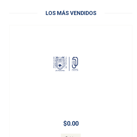
LOS MÁS VENDIDOS
$0.00