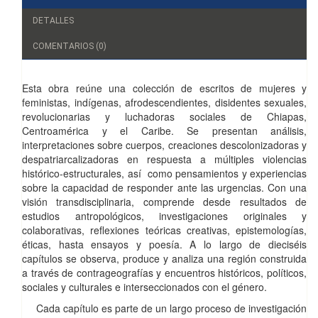
DETALLES
COMENTARIOS (0)
Esta obra reúne una colección de escritos de mujeres y
feministas, indígenas, afrodescendientes, disidentes sexuales,
revolucionarias y luchadoras sociales de Chiapas,
Centroamérica y el Caribe. Se presentan análisis,
interpretaciones sobre cuerpos, creaciones descolonizadoras y
despatriarcalizadoras en respuesta a múltiples violencias
histórico-estructurales, así
como pensamientos y experiencias
sobre la capacidad de responder ante las urgencias. Con una
visión transdisciplinaria, comprende desde resultados de
estudios antropológicos, investigaciones originales y
colaborativas, reflexiones teóricas creativas, epistemologías,
éticas, hasta ensayos y poesía. A lo largo de dieciséis
capítulos se observa, produce y analiza una región construida
a través de contrageografías y encuentros históricos, políticos,
sociales y culturales e interseccionados con el género.
Cada capítulo es parte de un largo proceso de investigación