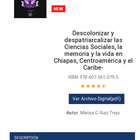
Descolonizar y
despatriarcalizar las
Ciencias Sociales, la
memoria y la vida en
Chiapas, Centroamérica y el
Caribe-
ISBN: 978-607-561-079-5
Ver Archivo Digital(pdf)
Autor:
Marisa G. Ruiz Trejo.
DESCRIPCIÓN