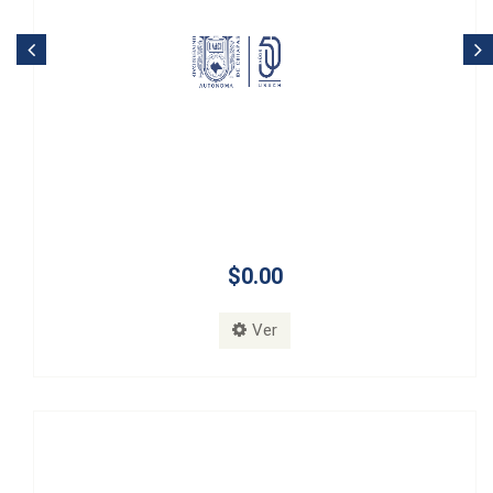
$0.00
Ver