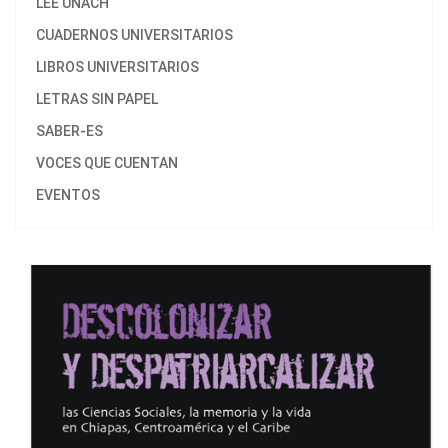
LEE UNACH
CUADERNOS UNIVERSITARIOS
LIBROS UNIVERSITARIOS
LETRAS SIN PAPEL
SABER-ES
VOCES QUE CUENTAN
EVENTOS