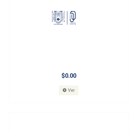
$0.00
Ver