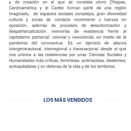
y de creación en el que se constata cómo Chiapas,
Centroamérica y el Caribe forman parte de una región
imaginada,
de espacios sociales complejos, gran diversidad
cultural y zonas de contacto movimiento y fuerzas en
oposición, además de procesos de descolonización y
despatriarcalización, memorias de resistencia frente al
capitalismo patriarcal, colonial y neocolonial, en medio de la
pandemia del coronavirus. Es un ejercicio de alianza
intergeneracional, interregional y transnacional, desde el que
nos unimos a las resistencias por unas Ciencias Sociales y
Humanidades más críticas, feministas, antirracistas, disidentes,
anticapitalistas y en defensa de la vida y de los territorios.
LOS MÁS VENDIDOS