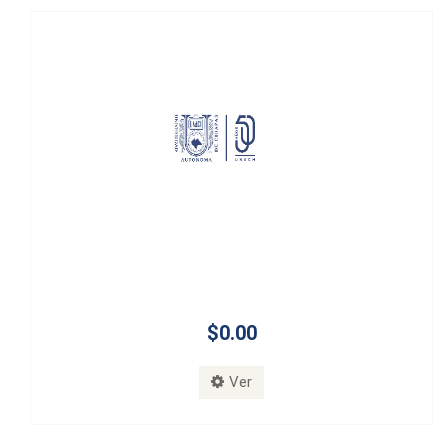
$0.00
Ver