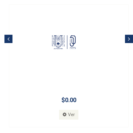
$0.00
Ver