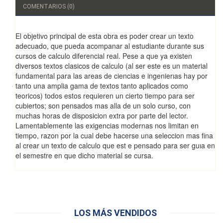
COMENTARIOS (0)
El objetivo principal de esta obra es poder crear un texto
adecuado, que pueda acompanar al estudiante durante sus
cursos de calculo diferencial real. Pese a que ya existen
diversos textos clasicos de calculo (al ser este es un material
fundamental para las areas de ciencias e ingenierıas hay por
tanto una amplia gama de textos tanto aplicados como
teoricos) todos estos requieren un cierto tiempo para ser
cubiertos; son pensados mas alla de un solo curso, con
muchas horas de disposicion extra por parte del lector.
Lamentablemente las exigencias modernas nos limitan en
tiempo, razon por la cual debe hacerse una seleccion mas ﬁna
al crear un texto de calculo que est e pensado para ser guıa en
el semestre en que dicho material se cursa.
LOS MÁS VENDIDOS