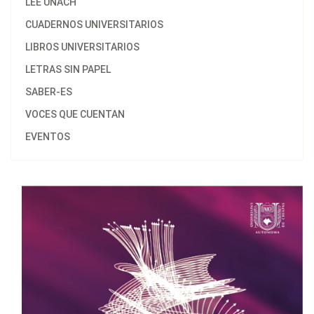
LEE UNACH
CUADERNOS UNIVERSITARIOS
LIBROS UNIVERSITARIOS
LETRAS SIN PAPEL
SABER-ES
VOCES QUE CUENTAN
EVENTOS