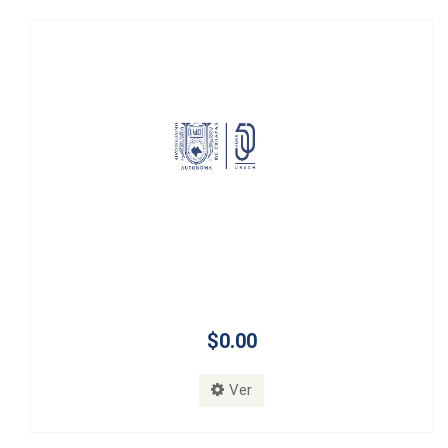
$0.00
Ver