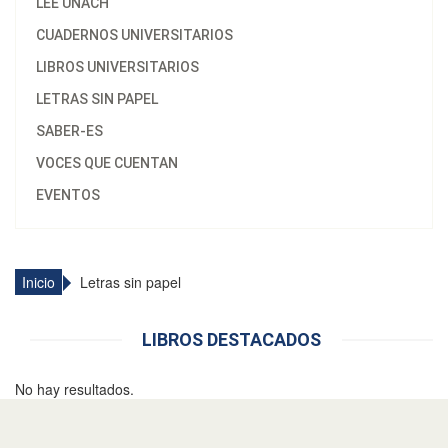
LEE UNACH
CUADERNOS UNIVERSITARIOS
LIBROS UNIVERSITARIOS
LETRAS SIN PAPEL
SABER-ES
VOCES QUE CUENTAN
EVENTOS
Inicio
Letras sin papel
LIBROS DESTACADOS
No hay resultados.