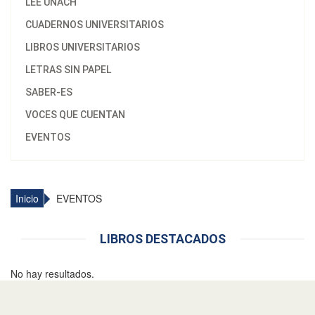
LEE UNACH
CUADERNOS UNIVERSITARIOS
LIBROS UNIVERSITARIOS
LETRAS SIN PAPEL
SABER-ES
VOCES QUE CUENTAN
EVENTOS
Inicio
EVENTOS
LIBROS DESTACADOS
No hay resultados.