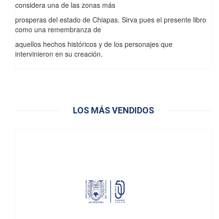
considera una de las zonas más
prosperas del estado de Chiapas. Sirva pues el presente libro
como una remembranza de
aquellos hechos históricos y de los personajes que
intervinieron en su creación.
LOS MÁS VENDIDOS