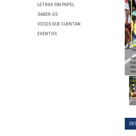
LETRAS SIN PAPEL
SABER-ES
VOCES QUE CUENTAN
EVENTOS
DE