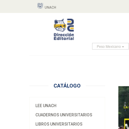
UNACH
Peso Mexicano
CATÁLOGO
LEE UNACH
CUADERNOS UNIVERSITARIOS
LIBROS UNIVERSITARIOS