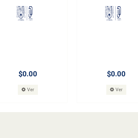
$0.00
$0.00
Ver
Ver