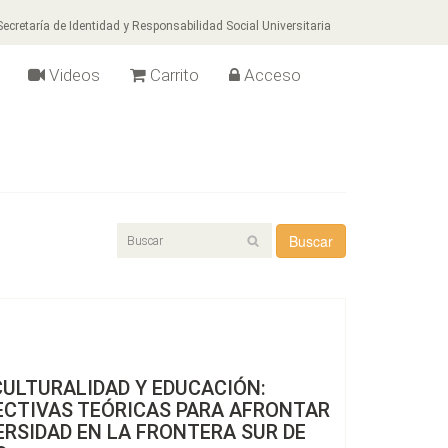
ecretaría de Identidad y Responsabilidad Social Universitaria
Videos
Carrito
Acceso
Buscar
CULTURALIDAD Y EDUCACIÓN:
ECTIVAS TEÓRICAS PARA AFRONTAR
ERSIDAD EN LA FRONTERA SUR DE