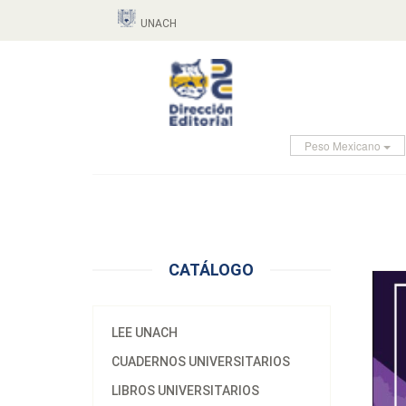
UNACH
Peso Mexicano
CATÁLOGO
LEE UNACH
CUADERNOS UNIVERSITARIOS
LIBROS UNIVERSITARIOS