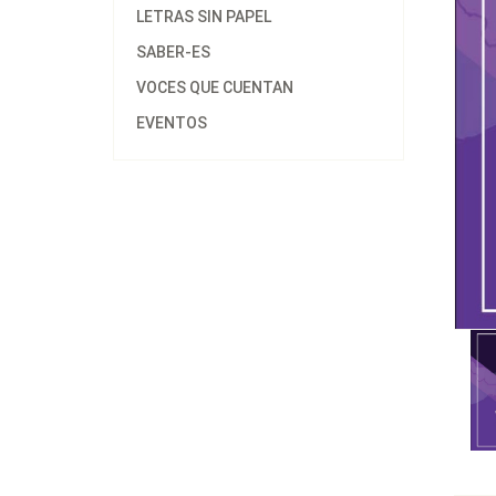
LETRAS SIN PAPEL
SABER-ES
VOCES QUE CUENTAN
EVENTOS