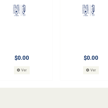
$0.00
$0.00
Ver
Ver