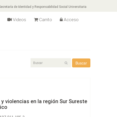
ecretaría de Identidad y Responsabilidad Social Universitaria
Videos
Carrito
Acceso
Buscar
y violencias en la región Sur Sureste
ico