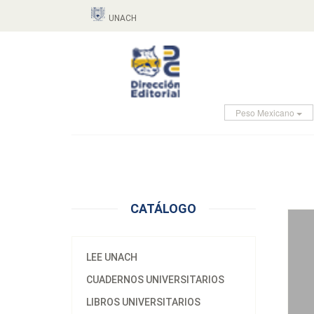
UNACH
Peso Mexicano
CATÁLOGO
LEE UNACH
CUADERNOS UNIVERSITARIOS
LIBROS UNIVERSITARIOS