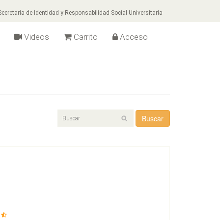
ecretaría de Identidad y Responsabilidad Social Universitaria
Videos
Carrito
Acceso
Buscar