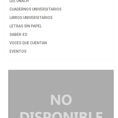
LEE UNACH
CUADERNOS UNIVERSITARIOS
LIBROS UNIVERSITARIOS
LETRAS SIN PAPEL
SABER-ES
VOCES QUE CUENTAN
EVENTOS